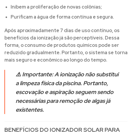
Inibem a proliferação de novas colônias;
Purificam a água de forma contínua e segura.
Após aproximadamente 7 dias de uso contínuo, os
benefícios da ionização já são perceptíveis. Dessa
forma, o consumo de produtos químicos pode ser
reduzido gradualmente. Portanto, o sistema se torna
mais seguro e econômico ao longo do tempo.
⚠️
Importante:
A ionização
não substitui
a limpeza física
da piscina. Portanto,
escovação e aspiração seguem sendo
necessárias para remoção de algas já
existentes.
BENEFÍCIOS DO IONIZADOR SOLAR PARA