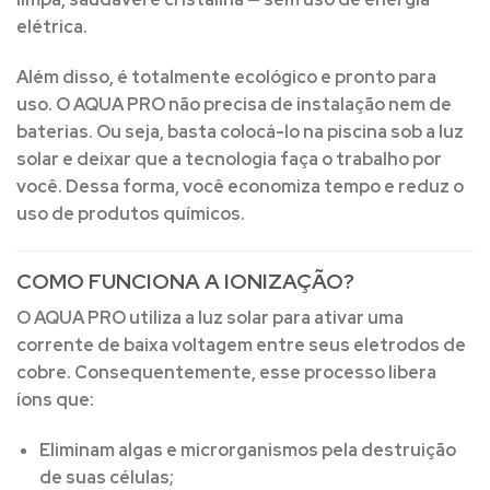
elétrica.
Além disso, é totalmente ecológico e pronto para
uso. O AQUA PRO não precisa de instalação nem de
baterias. Ou seja, basta colocá-lo na piscina sob a luz
solar e deixar que a tecnologia faça o trabalho por
você. Dessa forma, você economiza tempo e reduz o
uso de produtos químicos.
COMO FUNCIONA A IONIZAÇÃO?
O AQUA PRO utiliza a luz solar para ativar uma
corrente de baixa voltagem entre seus eletrodos de
cobre. Consequentemente, esse processo libera
íons que:
Eliminam algas e microrganismos pela destruição
de suas células;