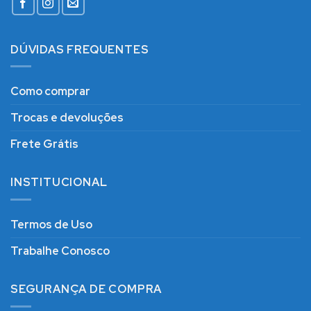
DÚVIDAS FREQUENTES
Como comprar
Trocas e devoluções
Frete Grátis
INSTITUCIONAL
Termos de Uso
Trabalhe Conosco
SEGURANÇA DE COMPRA