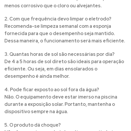
menos corrosivo que o cloro ou alvejantes.
2. Com que frequência devo limpar o eletrodo?
Recomenda-se limpeza semanal com a esponja
fornecida para que o desempenho seja mantido.
Dessa maneira, o funcionamento será mais eficiente.
3. Quantas horas de sol são necessárias por dia?
De 4 a 5 horas de sol direto são ideais para operação
eficiente. Ou seja, em dias ensolarados o
desempenho é ainda melhor.
4. Pode ficar exposto ao sol fora da água?
Não.
O equipamento deve estar imerso na piscina
durante a exposição solar. Portanto, mantenha o
dispositivo sempre na água.
5. O produto dá choque?