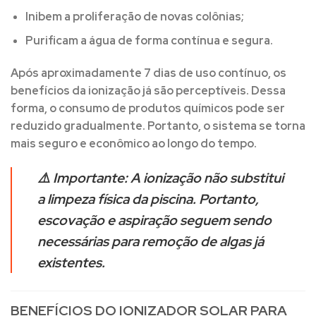
Inibem a proliferação de novas colônias;
Purificam a água de forma contínua e segura.
Após aproximadamente 7 dias de uso contínuo, os
benefícios da ionização já são perceptíveis. Dessa
forma, o consumo de produtos químicos pode ser
reduzido gradualmente. Portanto, o sistema se torna
mais seguro e econômico ao longo do tempo.
⚠️
Importante:
A ionização
não substitui
a limpeza física
da piscina. Portanto,
escovação e aspiração seguem sendo
necessárias para remoção de algas já
existentes.
BENEFÍCIOS DO IONIZADOR SOLAR PARA