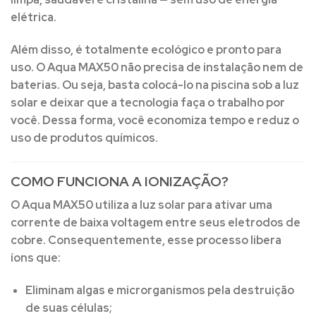
elétrica.
Além disso, é totalmente ecológico e pronto para
uso. O Aqua MAX50 não precisa de instalação nem de
baterias. Ou seja, basta colocá-lo na piscina sob a luz
solar e deixar que a tecnologia faça o trabalho por
você. Dessa forma, você economiza tempo e reduz o
uso de produtos químicos.
COMO FUNCIONA A IONIZAÇÃO?
O Aqua MAX50 utiliza a luz solar para ativar uma
corrente de baixa voltagem entre seus eletrodos de
cobre. Consequentemente, esse processo libera
íons que:
Eliminam algas e microrganismos pela destruição
de suas células;