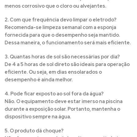
menos corrosivo que o cloro ou alvejantes.
2. Com que frequência devo limpar o eletrodo?
Recomenda-se limpeza semanal com a esponja
fornecida para que o desempenho seja mantido.
Dessa maneira, o funcionamento será mais eficiente.
3. Quantas horas de sol são necessárias por dia?
De 4 a 5 horas de sol direto são ideais para operação
eficiente. Ou seja, em dias ensolarados o
desempenho é ainda melhor.
4. Pode ficar exposto ao sol fora da água?
Não.
O equipamento deve estar imerso na piscina
durante a exposição solar. Portanto, mantenha o
dispositivo sempre na água.
5. O produto dá choque?