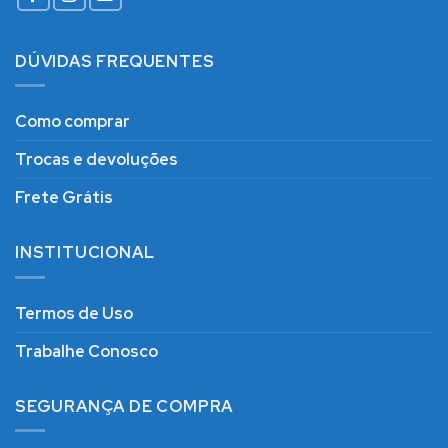
DÚVIDAS FREQUENTES
Como comprar
Trocas e devoluções
Frete Grátis
INSTITUCIONAL
Termos de Uso
Trabalhe Conosco
SEGURANÇA DE COMPRA