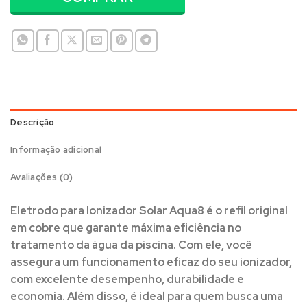
Descrição
Informação adicional
Avaliações (0)
Eletrodo para Ionizador Solar Aqua8
é o refil original
em cobre que garante máxima eficiência no
tratamento da água da piscina. Com ele, você
assegura um funcionamento eficaz do seu ionizador,
com excelente desempenho, durabilidade e
economia. Além disso, é ideal para quem busca uma