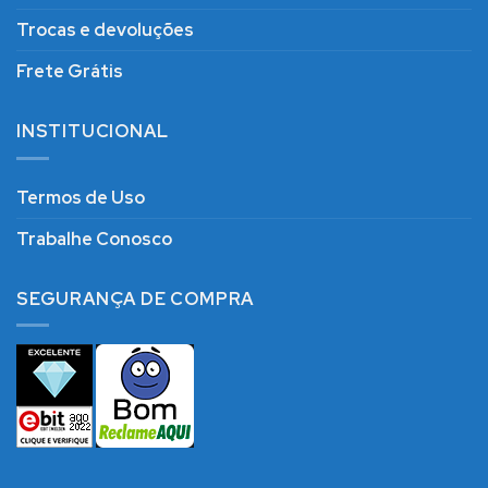
Trocas e devoluções
Frete Grátis
INSTITUCIONAL
Termos de Uso
Trabalhe Conosco
SEGURANÇA DE COMPRA