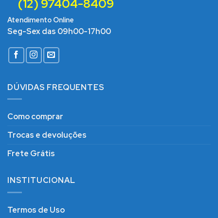
(12) 97404-8409
Atendimento Online
Seg-Sex das 09h00-17h00
DÚVIDAS FREQUENTES
Como comprar
Trocas e devoluções
Frete Grátis
INSTITUCIONAL
Termos de Uso