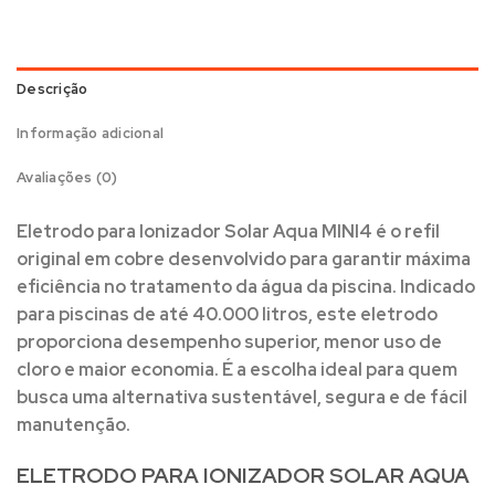
Descrição
Informação adicional
Avaliações (0)
Eletrodo para Ionizador Solar Aqua MINI4
é o refil
original em cobre desenvolvido para garantir máxima
eficiência no tratamento da água da piscina. Indicado
para piscinas de até
40.000 litros
, este eletrodo
proporciona desempenho superior, menor uso de
cloro e maior economia. É a escolha ideal para quem
busca uma alternativa sustentável, segura e de fácil
manutenção.
ELETRODO PARA IONIZADOR SOLAR AQUA