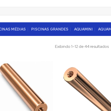
CINAS MÉDIAS
PISCINAS GRANDES
AQUAMINI
AQUA
Exibindo 1–12 de 44 resultados