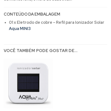
CONTEÚDO DA EMBALAGEM
01 x Eletrodo de cobre – Refil para Ionizador Solar
Aqua MINI3
VOCÊ TAMBÉM PODE GOSTAR DE…