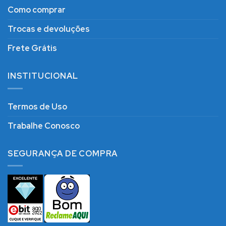
Como comprar
Trocas e devoluções
Frete Grátis
INSTITUCIONAL
Termos de Uso
Trabalhe Conosco
SEGURANÇA DE COMPRA