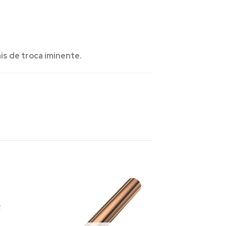
is de troca iminente.